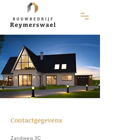
Contactgegevens
Zandweg 3C