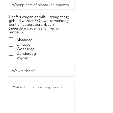
Heeft u vragen en wilt u graag terug
gebeld worden? Op welke werkdag
bent u het best bereikbaar?
(meerdere dagen aanvinken is
mogelijk)
Maandag
Dinsdag
Woensdag
Donderdag
Vrijdag