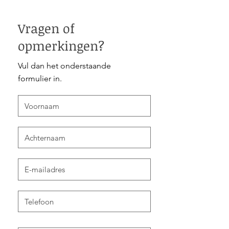
Vragen of
opmerkingen?
Vul dan het onderstaande
formulier in.